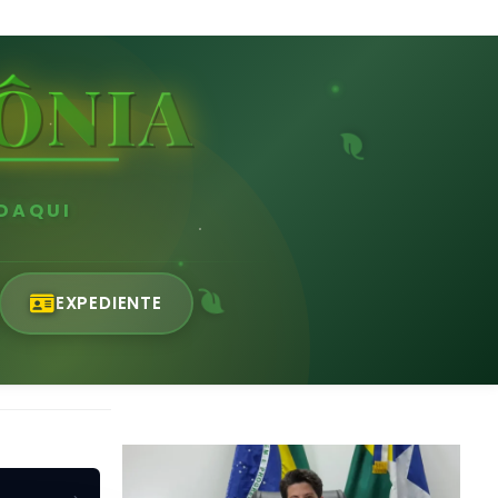
ÔNIA
 DAQUI
EXPEDIENTE