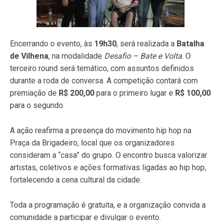
Encerrando o evento, às
19h30
, será realizada a
Batalha
de Vilhena
, na modalidade
Desafio – Bate e Volta
. O
terceiro round será temático, com assuntos definidos
durante a roda de conversa. A competição contará com
premiação de
R$ 200,00
para o primeiro lugar e
R$ 100,00
para o segundo.
A ação reafirma a presença do movimento hip hop na
Praça da Brigadeiro, local que os organizadores
consideram a “casa” do grupo. O encontro busca valorizar
artistas, coletivos e ações formativas ligadas ao hip hop,
fortalecendo a cena cultural da cidade.
Toda a programação é gratuita, e a organização convida a
comunidade a participar e divulgar o evento.