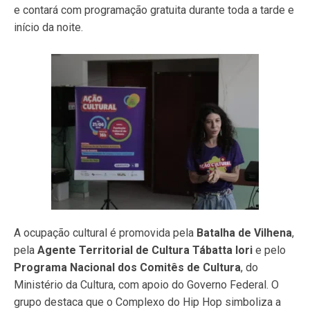
e contará com programação gratuita durante toda a tarde e
início da noite.
A ocupação cultural é promovida pela
Batalha de Vilhena
,
pela
Agente Territorial de Cultura Tábatta Iori
e pelo
Programa Nacional dos Comitês de Cultura
, do
Ministério da Cultura, com apoio do Governo Federal. O
grupo destaca que o Complexo do Hip Hop simboliza a