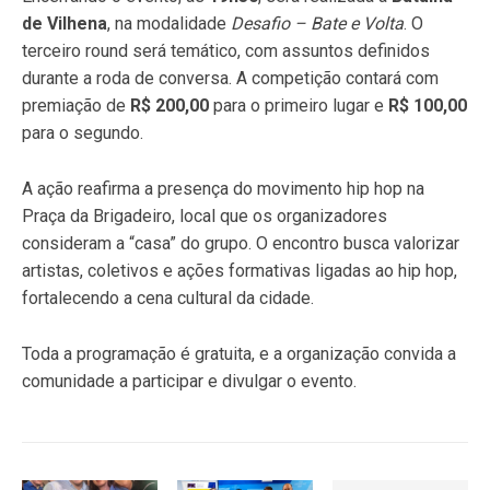
de Vilhena
, na modalidade
Desafio – Bate e Volta
. O
terceiro round será temático, com assuntos definidos
durante a roda de conversa. A competição contará com
premiação de
R$ 200,00
para o primeiro lugar e
R$ 100,00
para o segundo.
A ação reafirma a presença do movimento hip hop na
Praça da Brigadeiro, local que os organizadores
consideram a “casa” do grupo. O encontro busca valorizar
artistas, coletivos e ações formativas ligadas ao hip hop,
fortalecendo a cena cultural da cidade.
Toda a programação é gratuita, e a organização convida a
comunidade a participar e divulgar o evento.