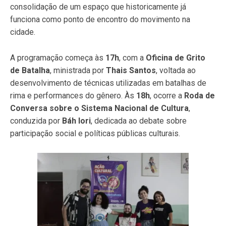
consolidação de um espaço que historicamente já
funciona como ponto de encontro do movimento na
cidade.
A programação começa às
17h
, com a
Oficina de Grito
de Batalha
, ministrada por
Thais Santos
, voltada ao
desenvolvimento de técnicas utilizadas em batalhas de
rima e performances do gênero. Às
18h
, ocorre a
Roda de
Conversa sobre o Sistema Nacional de Cultura
,
conduzida por
Báh Iori
, dedicada ao debate sobre
participação social e políticas públicas culturais.