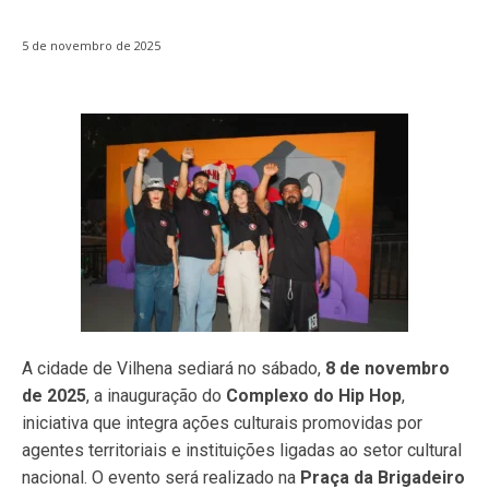
5 de novembro de 2025
A cidade de Vilhena sediará no sábado,
8 de novembro
de 2025
, a inauguração do
Complexo do Hip Hop
,
iniciativa que integra ações culturais promovidas por
agentes territoriais e instituições ligadas ao setor cultural
nacional. O evento será realizado na
Praça da Brigadeiro