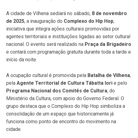
A cidade de Vilhena sediará no sábado,
8 de novembro
de 2025
, a inauguração do
Complexo do Hip Hop
,
iniciativa que integra ações culturais promovidas por
agentes territoriais e instituições ligadas ao setor cultural
nacional. O evento será realizado na
Praça da Brigadeiro
e contará com programação gratuita durante toda a tarde e
início da noite.
A ocupação cultural é promovida pela
Batalha de Vilhena
,
pela
Agente Territorial de Cultura Tábatta Iori
e pelo
Programa Nacional dos Comitês de Cultura
, do
Ministério da Cultura, com apoio do Governo Federal. O
grupo destaca que o Complexo do Hip Hop simboliza a
consolidação de um espaço que historicamente já
funciona como ponto de encontro do movimento na
cidade.