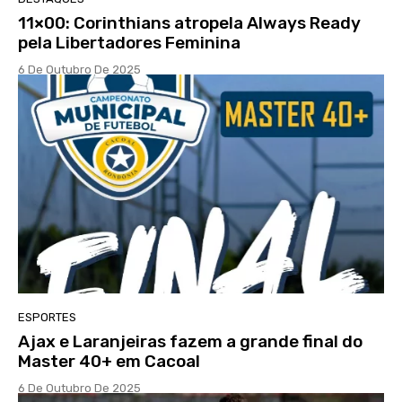
11×00: Corinthians atropela Always Ready
pela Libertadores Feminina
6 De Outubro De 2025
ESPORTES
Ajax e Laranjeiras fazem a grande final do
Master 40+ em Cacoal
6 De Outubro De 2025