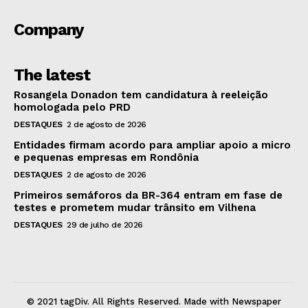
Company
The latest
Rosangela Donadon tem candidatura à reeleição
homologada pelo PRD
DESTAQUES
2 de agosto de 2026
Entidades firmam acordo para ampliar apoio a micro
e pequenas empresas em Rondônia
DESTAQUES
2 de agosto de 2026
Primeiros semáforos da BR-364 entram em fase de
testes e prometem mudar trânsito em Vilhena
DESTAQUES
29 de julho de 2026
© 2021 tagDiv. All Rights Reserved. Made with Newspaper