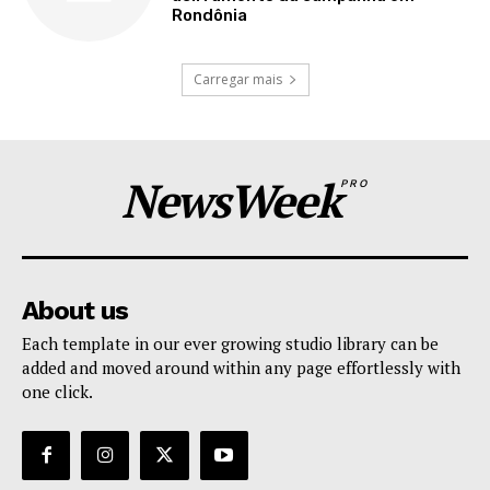
Rondônia
Carregar mais
NewsWeek
PRO
About us
Each template in our ever growing studio library can be
added and moved around within any page effortlessly with
one click.