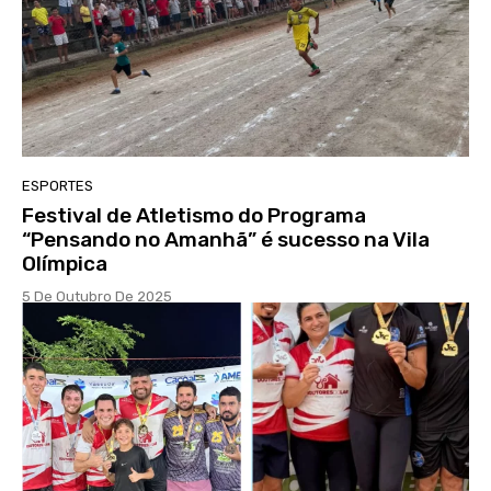
ESPORTES
Festival de Atletismo do Programa
“Pensando no Amanhã” é sucesso na Vila
Olímpica
5 De Outubro De 2025