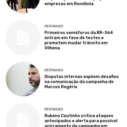
empresas em Rondônia
DESTAQUES
Primeiros semáforos da BR-364
entram em fase de testes e
prometem mudar trânsito em
Vilhena
DESTAQUES
Disputas internas expõem desafios
na comunicação da campanha de
Marcos Rogério
DESTAQUES
Rubens Coutinho critica ataques
antecipados e alerta para possível
acirramento da campanha em