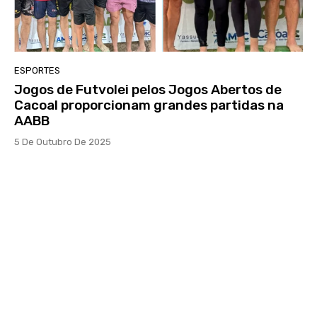
ESPORTES
Jogos de Futvolei pelos Jogos Abertos de
Cacoal proporcionam grandes partidas na
AABB
5 De Outubro De 2025