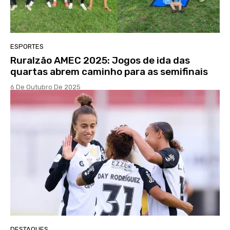
ESPORTES
Ruralzão AMEC 2025: Jogos de ida das
quartas abrem caminho para as semifinais
6 De Outubro De 2025
DESTAQUES