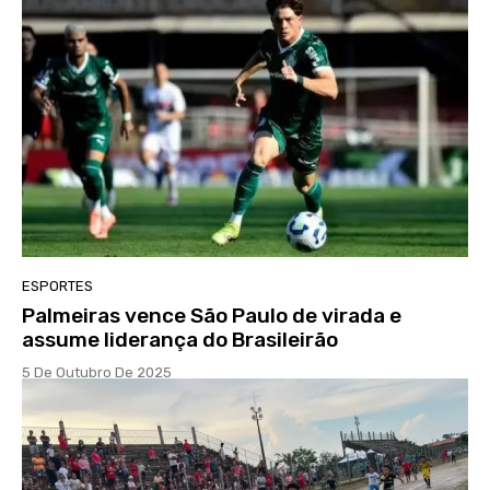
ESPORTES
Palmeiras vence São Paulo de virada e
assume liderança do Brasileirão
5 De Outubro De 2025