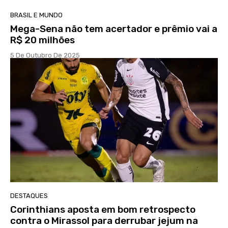
BRASIL E MUNDO
Mega-Sena não tem acertador e prêmio vai a
R$ 20 milhões
5 De Outubro De 2025
DESTAQUES
Corinthians aposta em bom retrospecto
contra o Mirassol para derrubar jejum na